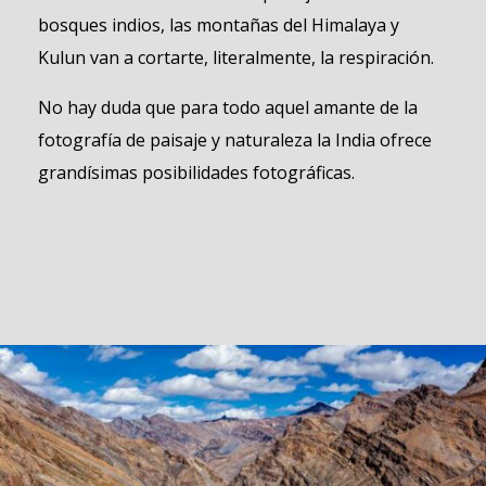
bosques indios, las montañas del Himalaya y
Kulun van a cortarte, literalmente, la respiración.
No hay duda que para todo aquel amante de la
fotografía de paisaje y naturaleza la India ofrece
grandísimas posibilidades fotográficas.