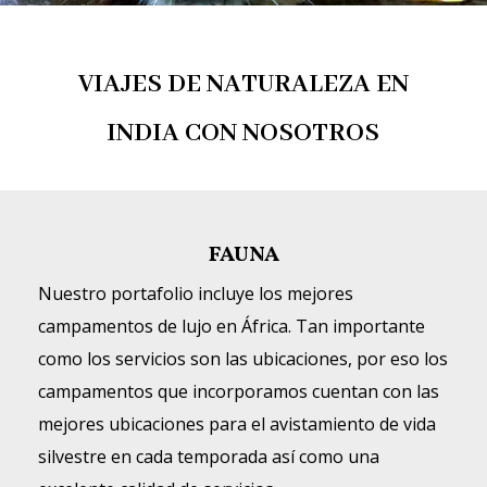
VIAJES DE NATURALEZA EN
INDIA CON NOSOTROS
FAUNA
Nuestro portafolio incluye los mejores
campamentos de lujo en África. Tan importante
como los servicios son las ubicaciones, por eso los
campamentos que incorporamos cuentan con las
mejores ubicaciones para el avistamiento de vida
silvestre en cada temporada así como una