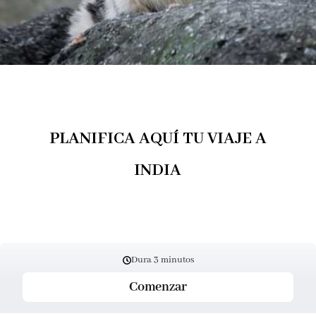
PLANIFICA AQUÍ TU VIAJE A
INDIA