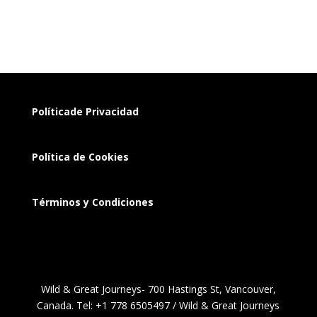
Políticade Privacidad
Política de Cookies
Términos y Condiciones
Wild & Great Journeys- 700 Hastings St, Vancouver,
Canada. Tel: +1 778 6505497 / Wild & Great Journeys