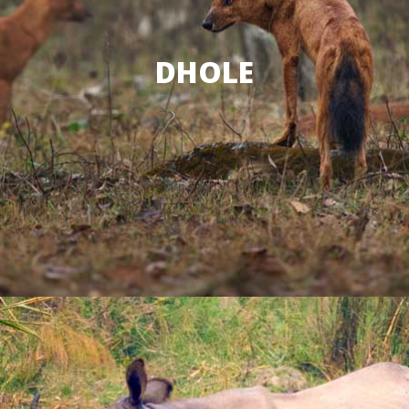
DHOLE