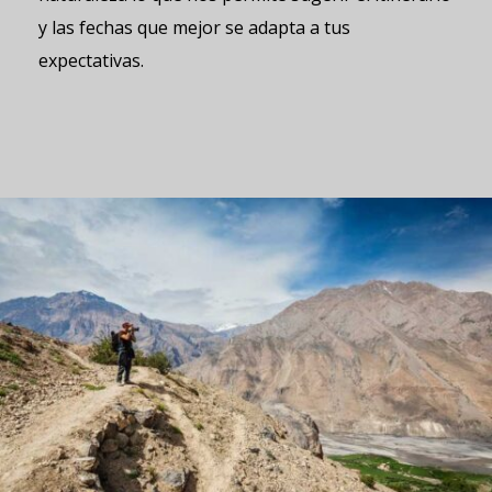
y las fechas que mejor se adapta a tus
expectativas.