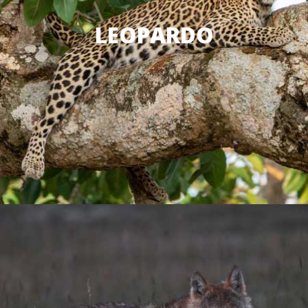
LEOPARDO