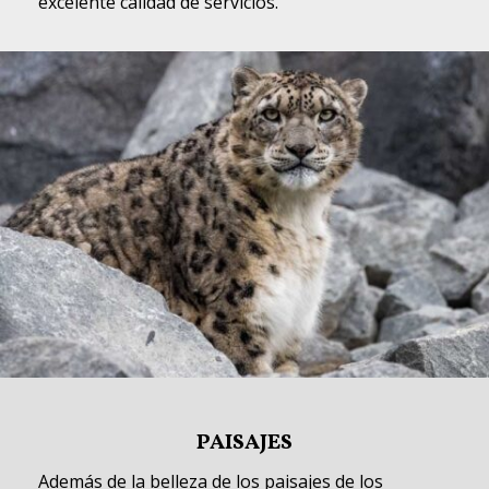
excelente calidad de servicios.
PAISAJES
Además de la belleza de los paisajes de los