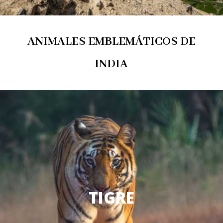
ANIMALES EMBLEMÁTICOS DE
INDIA
TIGRE