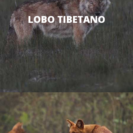
LOBO TIBETANO