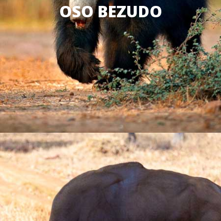
OSO BEZUDO