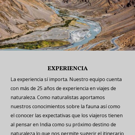
EXPERIENCIA
La experiencia sí importa. Nuestro equipo cuenta
con más de 25 años de experiencia en viajes de
naturaleza. Como naturalistas aportamos
nuestros conocimientos sobre la fauna así como
el conocer las expectativas que los viajeros tienen
al pensar en India como su próximo destino de
naturaleza lo que nos permite sugerir el itinerario