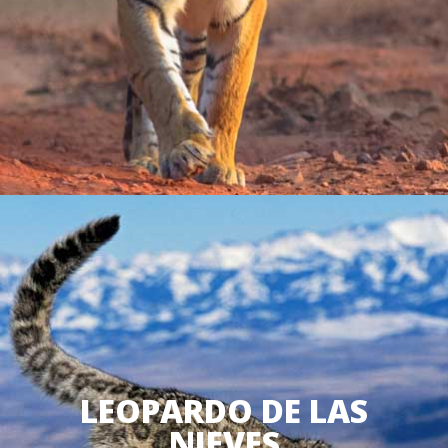
LEOPARDO DE LAS
NIEVES