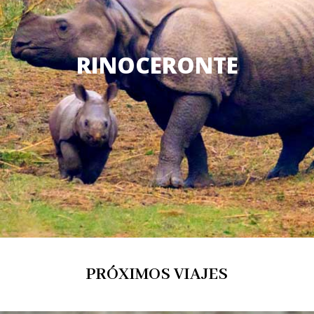
RINOCERONTE
PRÓXIMOS VIAJES